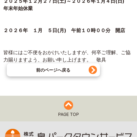
２０２５年１２月２７日(土)～２０２６年１月４日(日)
年末年始休業
２０２６年 １月 ５日(月) 午前１０時００分 開店
皆様にはご不便をおかけいたしますが、何卒ご理解、ご協
力賜りますよう、お願い申し上げます。 敬具
前のページへ戻る
PAGE TOP