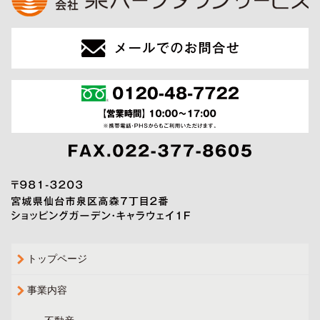
トップページ
事業内容