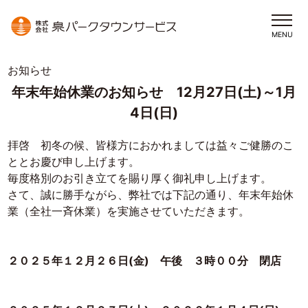
MENU
お知らせ
年末年始休業のお知らせ 12月27日(土)～1月
4日(日)
拝啓 初冬の候、皆様方におかれましては益々ご健勝のこ
ととお慶び申し上げます。
毎度格別のお引き立てを賜り厚く御礼申し上げます。
さて、誠に勝手ながら、弊社では下記の通り、年末年始休
業（全社一斉休業）を実施させていただきます。
２０２５年１２月２６日(金) 午後 ３時００分 閉店