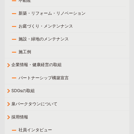
不動産
新築・リフォーム・リノベーション
お庭づくり・メンテンナンス
施設・緑地のメンテナンス
施工例
企業情報・健康経営の取組
パートナーシップ構築宣言
SDGsの取組
泉パークタウンについて
採用情報
社員インタビュー