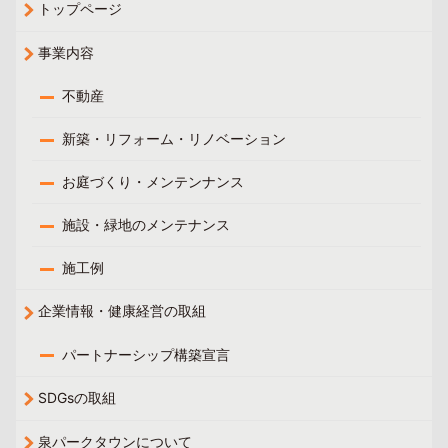
トップページ
事業内容
不動産
新築・リフォーム・リノベーション
お庭づくり・メンテンナンス
施設・緑地のメンテナンス
施工例
企業情報・健康経営の取組
パートナーシップ構築宣言
SDGsの取組
泉パークタウンについて