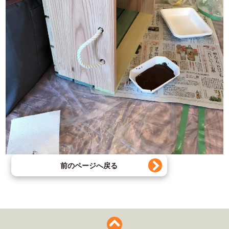
前のページへ戻る