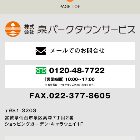
PAGE TOP