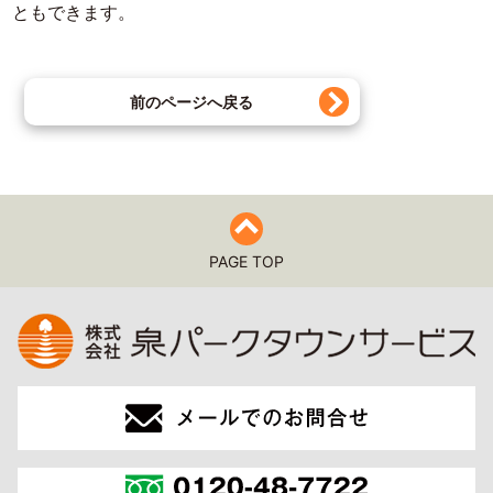
ともできます。
前のページへ戻る
PAGE TOP