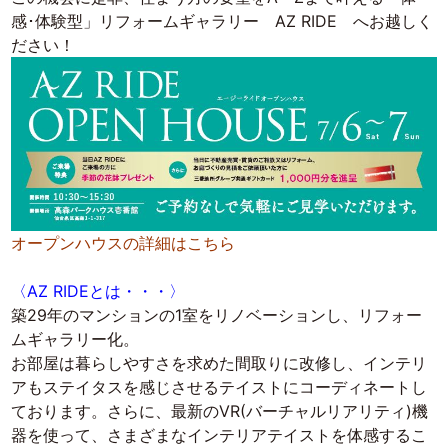
感･体験型」リフォームギャラリー AZ RIDE へお越しく
ださい！
オープンハウスの詳細はこちら
〈AZ RIDEとは・・・〉
築29年のマンションの1室をリノベーションし、リフォー
ムギャラリー化。
お部屋は暮らしやすさを求めた間取りに改修し、インテリ
アもステイタスを感じさせるテイストにコーディネートし
ております。さらに、最新のVR(バーチャルリアリティ)機
器を使って、さまざまなインテリアテイストを体感するこ