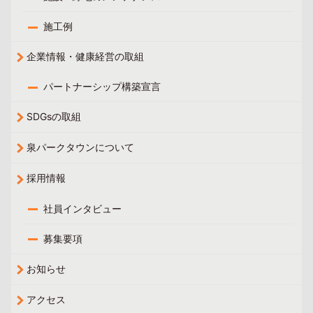
施工例
企業情報・健康経営の取組
パートナーシップ構築宣言
SDGsの取組
泉パークタウンについて
採用情報
社員インタビュー
募集要項
お知らせ
アクセス