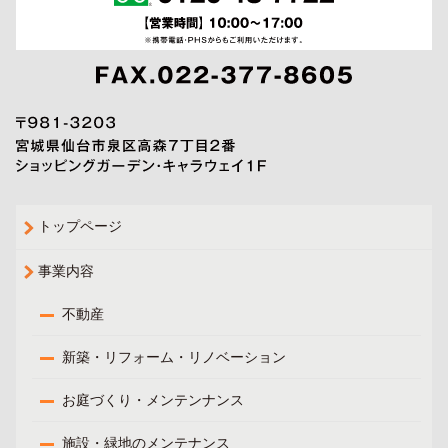
トップページ
事業内容
不動産
新築・リフォーム・リノベーション
お庭づくり・メンテンナンス
施設・緑地のメンテナンス