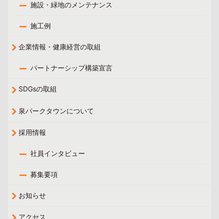
施設・緑地のメンテナンス
施工例
企業情報・健康経営の取組
パートナーシップ構築宣言
SDGsの取組
泉パークタウンについて
採用情報
社員インタビュー
募集要項
お知らせ
アクセス