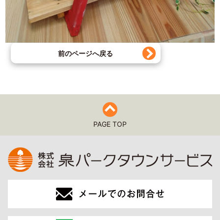
前のページへ戻る
PAGE TOP