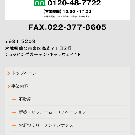
トップページ
事業内容
不動産
新築・リフォーム・リノベーション
お庭づくり・メンテンナンス