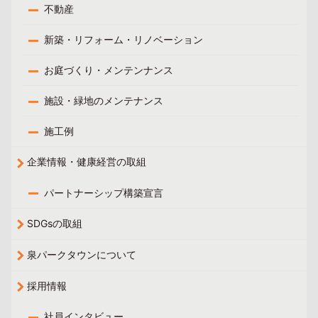
不動産
新築・リフォーム・リノベーション
お庭づくり・メンテンナンス
施設・緑地のメンテナンス
施工例
企業情報・健康経営の取組
パートナーシップ構築宣言
SDGsの取組
泉パークタウンについて
採用情報
社員インタビュー