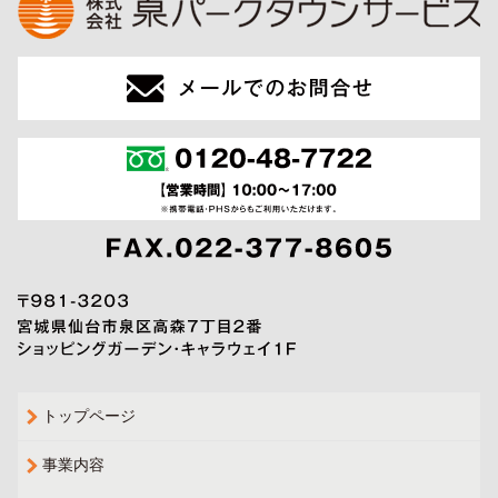
トップページ
事業内容