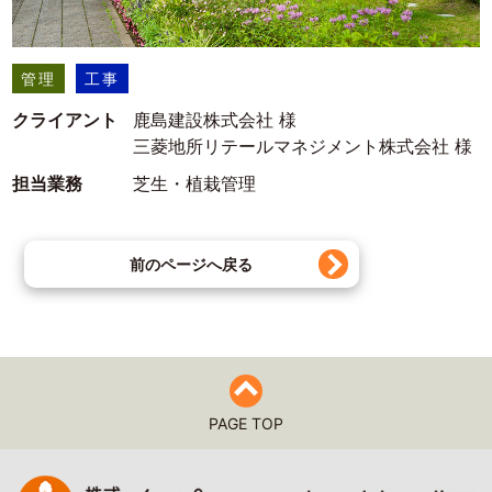
管理
工事
クライアント
鹿島建設株式会社 様
三菱地所リテールマネジメント株式会社 様
担当業務
芝生・植栽管理
前のページへ戻る
PAGE TOP